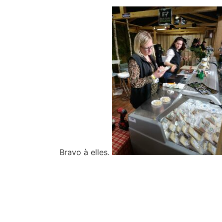
Bravo à elles.