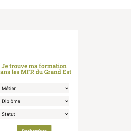
Je trouve ma formation
ans les MFR du Grand Est
Rechercher