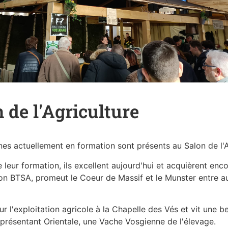
 de l'Agriculture
nes actuellement en formation sont présents au Salon de l'Ag
leur formation, ils excellent aujourd'hui et acquièrent enco
 son BTSA, promeut le Coeur de Massif et le Munster entre a
ur l'exploitation agricole à la Chapelle des Vés et vit une 
présentant Orientale, une Vache Vosgienne de l'élevage.