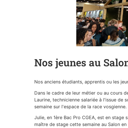
Nos jeunes au Salon
Nos anciens étudiants, apprentis ou les jeu
Dans le cadre de leur métier ou au cours de 
Laurine, technicienne salariée à l'issue de
semaine sur l'espace de la race vosgienne.
Julie, en 1ère Bac Pro CGEA, est en stage s
maître de stage cette semaine au Salon en 