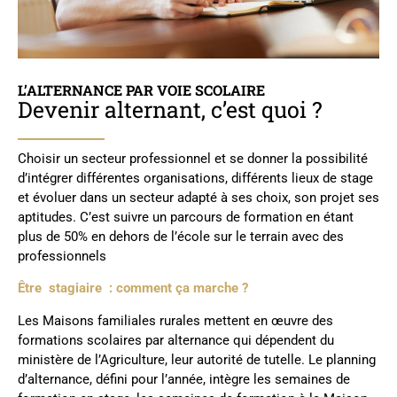
L’ALTERNANCE PAR VOIE SCOLAIRE
Devenir alternant, c’est quoi ?
Choisir un secteur professionnel et se donner la possibilité
d’intégrer différentes organisations, différents lieux de stage
et évoluer dans un secteur adapté à ses choix, son projet ses
aptitudes. C’est suivre un parcours de formation en étant
plus de 50% en dehors de l’école sur le terrain avec des
professionnels
Être
stagiaire : comment ça marche ?
Les Maisons familiales rurales mettent en œuvre des
formations scolaires par alternance qui dépendent du
ministère de l’Agriculture, leur autorité de tutelle. Le planning
d’alternance, défini pour l’année, intègre les semaines de