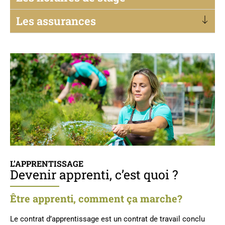
Les assurances
L’APPRENTISSAGE
Devenir apprenti, c’est quoi ?
Être apprenti, comment ça marche?
Le contrat d’apprentissage est un contrat de travail conclu