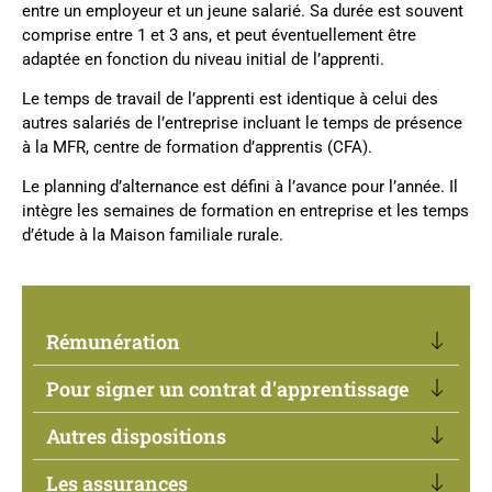
entre un employeur et un jeune salarié. Sa durée est souvent
comprise entre 1 et 3 ans, et peut éventuellement être
adaptée en fonction du niveau initial de l’apprenti.
Le temps de travail de l’apprenti est identique à celui des
autres salariés de l’entreprise incluant le temps de présence
à la MFR, centre de formation d’apprentis (CFA).
Le planning d’alternance est défini à l’avance pour l’année. Il
intègre les semaines de formation en entreprise et les temps
d’étude à la Maison familiale rurale.
Rémunération
Pour signer un contrat d'apprentissage
Autres dispositions
Les assurances