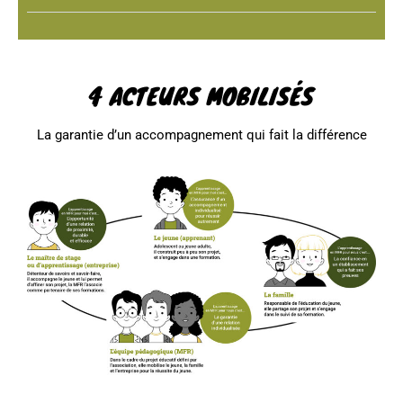
4 ACTEURS MOBILISÉS
La garantie d’un accompagnement qui fait la différence