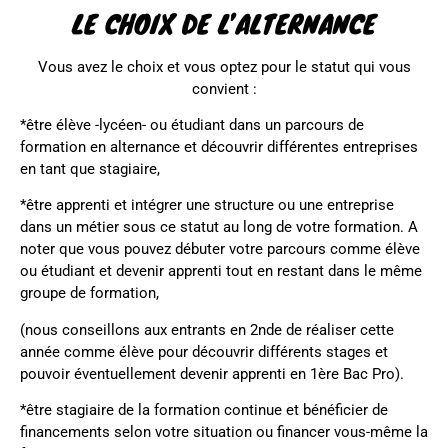
LE CHOIX DE L’ALTERNANCE
Vous avez le choix et vous optez pour le statut qui vous
convient :
*être élève -lycéen- ou étudiant dans un parcours de
formation en alternance et découvrir différentes entreprises
en tant que stagiaire,
*être apprenti et intégrer une structure ou une entreprise
dans un métier sous ce statut au long de votre formation. A
noter que vous pouvez débuter votre parcours comme élève
ou étudiant et devenir apprenti tout en restant dans le même
groupe de formation,
(nous conseillons aux entrants en 2nde de réaliser cette
année comme élève pour découvrir différents stages et
pouvoir éventuellement devenir apprenti en 1ère Bac Pro).
*être stagiaire de la formation continue et bénéficier de
financements selon votre situation ou financer vous-même la