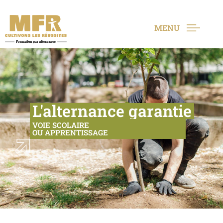
MENU
L'alternance garantie
VOIE SCOLAIRE
OU APPRENTISSAGE