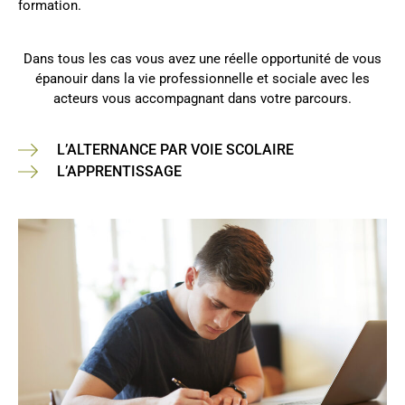
formation.
Dans tous les cas vous avez une réelle opportunité de vous
épanouir dans la vie professionnelle et sociale avec les
acteurs vous accompagnant dans votre parcours.
L’ALTERNANCE PAR VOIE SCOLAIRE
L’APPRENTISSAGE