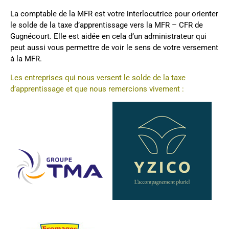
La comptable de la MFR est votre interlocutrice pour orienter
le solde de la taxe d’apprentissage vers la MFR – CFR de
Gugnécourt. Elle est aidée en cela d’un administrateur qui
peut aussi vous permettre de voir le sens de votre versement
à la MFR.
Les entreprises qui nous versent le solde de la taxe
d’apprentissage et que nous remercions vivement :