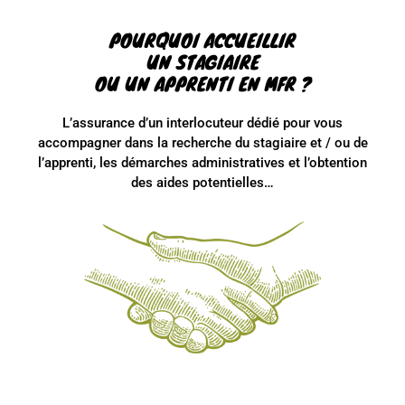
POURQUOI ACCUEILLIR
UN STAGIAIRE
OU UN APPRENTI EN MFR ?
L’assurance d’un interlocuteur dédié pour vous
accompagner dans la recherche du stagiaire et / ou de
l’apprenti, les démarches administratives et l’obtention
des aides potentielles…