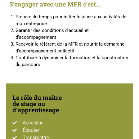
S’engager avec une MFR c’est…
Prendre du temps pour initier le jeune aux activités de
mon entreprise
Garantir des conditions d’accueil et
d’accompagnement
Recevoir le référent de la MFR et nourrir la démarche
d’accompagnement collectif
Contribuer à dynamiser la formation et la construction
du parcours
Le rôle du maître
de stage ou
d’apprentissage
Accueillir
Écouter
Transmettre