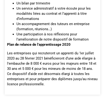
Un bilan par trimestre
Un service administratif à votre écoute pour les
modalités liées au contrat et l’apprenti à titre
d’informations
Un accompagnement des tuteurs en entreprise
(formation, réunions…)
Une participation à nos réflexions pour
l’amélioration de notre dispositif de formation
Plan de relance de l’apprentissage 2020
Les entreprises qui recruteront un apprenti du 1er juillet
2020 au 28 février 2021 bénéficieront d’une aide élargie à
l’embauche de 8 000 € euros pour les majeurs entre 18 et
30 ans et 5 000 € pour les mineurs de moins de 18 ans.
Ce dispositif d’aide est désormais élargi à toutes les
entreprises et pour préparer des diplômes jusqu’au niveau
licence professionnelle.