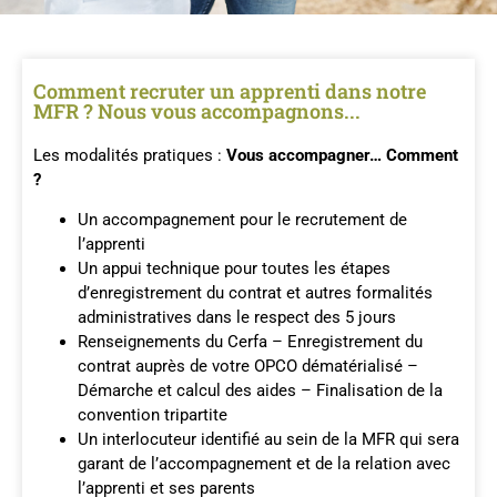
Comment recruter un apprenti dans notre
MFR ? Nous vous accompagnons...
Les modalités pratiques :
Vous accompagner… Comment
?
Un accompagnement pour le recrutement de
l’apprenti
Un appui technique pour toutes les étapes
d’enregistrement du contrat et autres formalités
administratives dans le respect des 5 jours
Renseignements du Cerfa – Enregistrement du
contrat auprès de votre OPCO dématérialisé –
Démarche et calcul des aides – Finalisation de la
convention tripartite
Un interlocuteur identifié au sein de la MFR qui sera
garant de l’accompagnement et de la relation avec
l’apprenti et ses parents