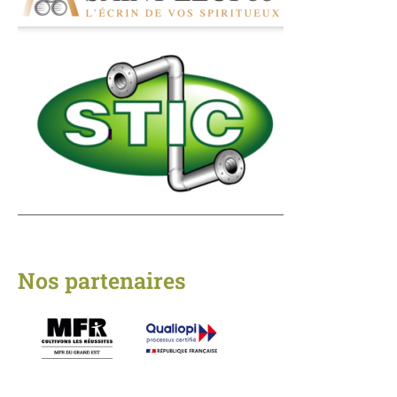
Nos partenaires