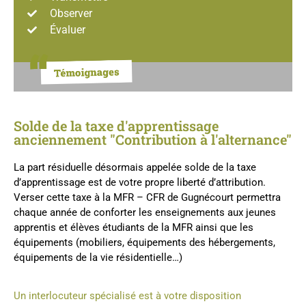
Observer
Évaluer
Solde de la taxe d'apprentissage
anciennement "Contribution à l'alternance"
La part résiduelle désormais appelée solde de la taxe
d’apprentissage est de votre propre liberté d’attribution.
Verser cette taxe à la MFR – CFR de Gugnécourt permettra
chaque année de conforter les enseignements aux jeunes
apprentis et élèves étudiants de la MFR ainsi que les
équipements (mobiliers, équipements des hébergements,
équipements de la vie résidentielle…)
Un interlocuteur spécialisé est à votre disposition