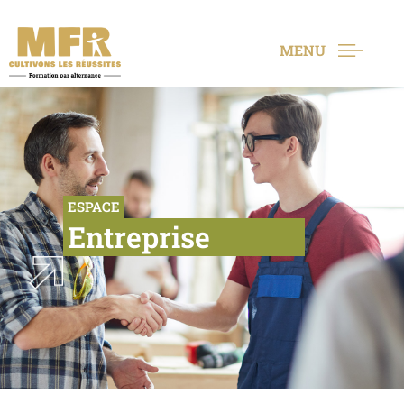
MENU
ESPACE
Entreprise